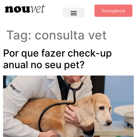
Emergência
Tag:
consulta vet
Por que fazer check-up
anual no seu pet?