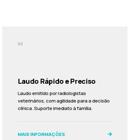
03
Laudo Rápido e Preciso
Laudo emitido por radiologistas
veterinários, com agilidade para a decisão
clínica. Suporte imediato à família.
MAIS INFORMAÇÕES