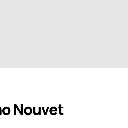
no Nouvet