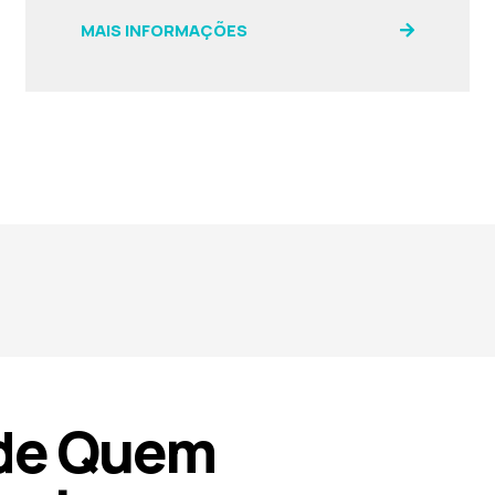
MAIS INFORMAÇÕES
 de Quem