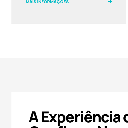
MAIS INFORMAÇÕES
A Experiência