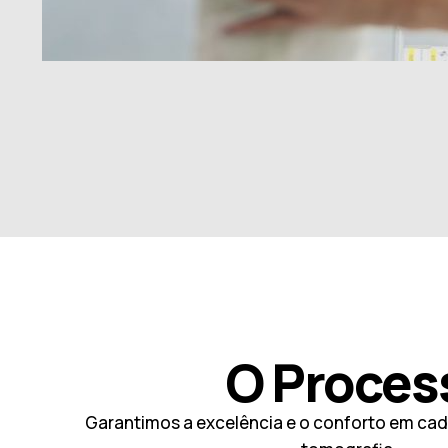
O Proces
Garantimos a excelência e o conforto em ca