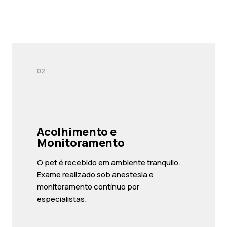
02
Acolhimento e
Monitoramento
O pet é recebido em ambiente tranquilo.
Exame realizado sob anestesia e
monitoramento contínuo por
especialistas.