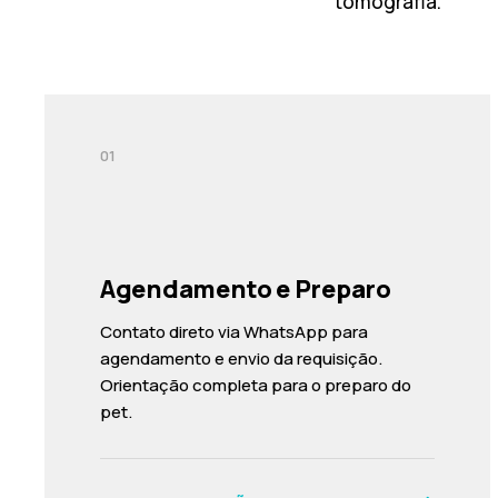
tomografia.
01
Agendamento e Preparo
Contato direto via WhatsApp para
agendamento e envio da requisição.
Orientação completa para o preparo do
pet.