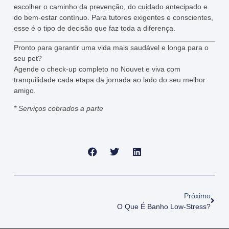
escolher o caminho da prevenção, do cuidado antecipado e
do bem-estar contínuo. Para tutores exigentes e conscientes,
esse é o tipo de decisão que faz toda a diferença.
Pronto para garantir uma vida mais saudável e longa para o
seu pet?
Agende o check-up completo no Nouvet e viva com
tranquilidade cada etapa da jornada ao lado do seu melhor
amigo.
* Serviços cobrados a parte
Próximo
O Que É Banho Low-Stress?