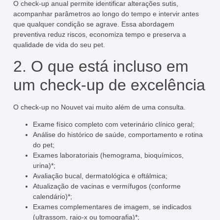
O check-up anual permite identificar alterações sutis,
acompanhar parâmetros ao longo do tempo e intervir antes
que qualquer condição se agrave. Essa abordagem
preventiva reduz riscos, economiza tempo e preserva a
qualidade de vida do seu pet.
2. O que está incluso em
um check-up de excelência
O check-up no Nouvet vai muito além de uma consulta.
Exame físico completo com veterinário clínico geral;
Análise do histórico de saúde, comportamento e rotina
do pet;
Exames laboratoriais (hemograma, bioquímicos,
urina)*;
Avaliação bucal, dermatológica e oftálmica;
Atualização de vacinas e vermífugos (conforme
calendário)*;
Exames complementares de imagem, se indicados
(ultrassom, raio-x ou tomografia)*;