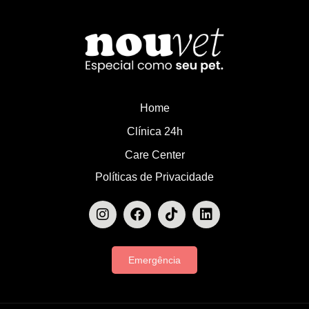
Home
Clínica 24h
Care Center
Políticas de Privacidade
Emergência