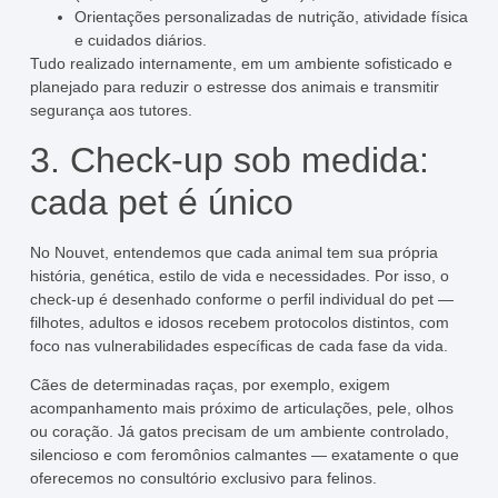
Orientações personalizadas de nutrição, atividade física
e cuidados diários.
Tudo realizado internamente, em um ambiente sofisticado e
planejado para reduzir o estresse dos animais e transmitir
segurança aos tutores.
3. Check-up sob medida:
cada pet é único
No Nouvet, entendemos que cada animal tem sua própria
história, genética, estilo de vida e necessidades. Por isso, o
check-up é desenhado conforme o perfil individual do pet —
filhotes, adultos e idosos recebem protocolos distintos, com
foco nas vulnerabilidades específicas de cada fase da vida.
Cães de determinadas raças, por exemplo, exigem
acompanhamento mais próximo de articulações, pele, olhos
ou coração. Já gatos precisam de um ambiente controlado,
silencioso e com feromônios calmantes — exatamente o que
oferecemos no consultório exclusivo para felinos.