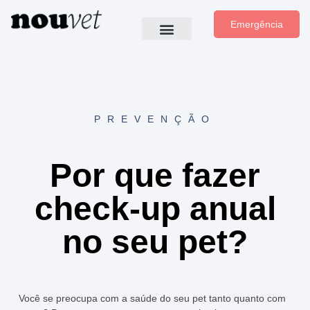
Emergência
PREVENÇÃO
Por que fazer
check-up anual
no seu pet?
Você se preocupa com a saúde do seu pet tanto quanto com