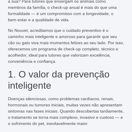
a sua? Para tutores que enxergam os animais como
membros da família, o check-up anual é mais do que uma
formalidade — é um compromisso com a longevidade, o
bem-estar e a qualidade de vida.
No Nouvet, acreditamos que o cuidado preventivo é o
caminho mais inteligente e amoroso para garantir que seu
cão ou gato viva mais momentos felizes ao seu lado. Por isso,
oferecemos um programa de check-up completo, técnico e
acolhedor, ideal para tutores que valorizam excelência,
conveniência e confiança.
1. O valor da prevenção
inteligente
Doenças silenciosas, como problemas cardíacos, renais,
hormonais ou tumores iniciais, muitas vezes não apresentam
sintomas nas fases iniciais. Quando descobertas tardiamente,
o tratamento se torna mais complexo, invasivo e custoso — e
o sofrimento do pet, inevitavelmente maior.