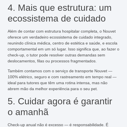
4. Mais que estrutura: um
ecossistema de cuidado
Além de contar com estrutura hospitalar completa, o Nouvet
oferece um verdadeiro ecossistema de cuidado integrado,
reunindo clínica médica, centro de estética e saúde, e escola
comportamental em um só lugar. Isso significa que, ao fazer o
check-up, o tutor pode resolver outras demandas sem
deslocamentos, filas ou processos fragmentados.
Também contamos com o serviço de transporte Nouvet —
100% elétrico, seguro e com rastreamento em tempo real —
ideal para tutores que têm uma rotina intensa, mas não
abrem mão da melhor experiência para o seu pet.
5. Cuidar agora é garantir
o amanhã
Check-up anual não é excesso — é responsabilidade. É