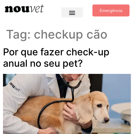
Emergência
Tag:
checkup cão
Por que fazer check-up
anual no seu pet?