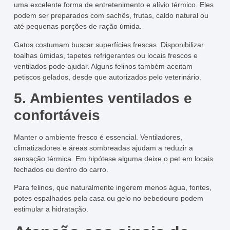
uma excelente forma de entretenimento e alívio térmico. Eles
podem ser preparados com sachês, frutas, caldo natural ou
até pequenas porções de ração úmida.
Gatos costumam buscar superfícies frescas. Disponibilizar
toalhas úmidas, tapetes refrigerantes ou locais frescos e
ventilados pode ajudar. Alguns felinos também aceitam
petiscos gelados, desde que autorizados pelo veterinário.
5. Ambientes ventilados e
confortáveis
Manter o ambiente fresco é essencial. Ventiladores,
climatizadores e áreas sombreadas ajudam a reduzir a
sensação térmica. Em hipótese alguma deixe o pet em locais
fechados ou dentro do carro.
Para felinos, que naturalmente ingerem menos água, fontes,
potes espalhados pela casa ou gelo no bebedouro podem
estimular a hidratação.