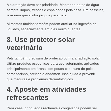
A hidratação deve ser prioridade. Mantenha potes de água
sempre limpos, frescos e espalhados pela casa. Em passeios,
leve uma garrafinha própria para pets.
Alimentos úmidos também podem auxiliar na ingestão de
líquidos, especialmente em dias muito quentes.
3. Use protetor solar
veterinário
Pets também precisam de proteção contra a radiação solar.
Utilize produtos específicos para uso veterinário, aplicados
principalmente em áreas com pouca cobertura de pelos,
como focinho, orelhas e abdômen. Isso ajuda a prevenir
queimaduras e problemas dermatológicos.
4. Aposte em atividades
refrescantes
Para cães, brinquedos recheáveis congelados podem ser