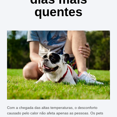
quentes
Com a chegada das altas temperaturas, o desconforto
causado pelo calor não afeta apenas as pessoas. Os pets