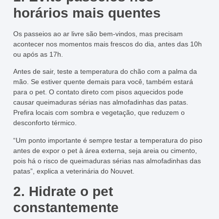
horários mais quentes
Os passeios ao ar livre são bem-vindos, mas precisam
acontecer nos momentos mais frescos do dia, antes das 10h
ou após as 17h.
Antes de sair, teste a temperatura do chão com a palma da
mão. Se estiver quente demais para você, também estará
para o pet. O contato direto com pisos aquecidos pode
causar queimaduras sérias nas almofadinhas das patas.
Prefira locais com sombra e vegetação, que reduzem o
desconforto térmico.
“Um ponto importante é sempre testar a temperatura do piso
antes de expor o pet à área externa, seja areia ou cimento,
pois há o risco de queimaduras sérias nas almofadinhas das
patas”, explica a veterinária do Nouvet.
2. Hidrate o pet
constantemente