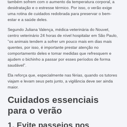
também sofrem com o aumento da temperatura corporal, a
desidratação e o estresse térmico. Por isso, o verão exige
uma rotina de cuidados redobrada para preservar o bem-
estar e a saúde deles.
Segundo Juliana Valença, médica-veterinária do Nouvet,
centro veterinário 24 horas de nível hospitalar em São Paulo,
“os animais tendem a sofrer um pouco mais em dias mais
quentes, por isso, é importante prestar atenção no
comportamento deles e tomar medidas que refresquem e
ajudem o bichinho a passar por esses períodos de forma
saudável”.
Ela reforça que, especialmente nas férias, quando os tutores
viajam e levam seus pets junto, a vigilância deve ser ainda
maior.
Cuidados essenciais
para o verão
1. Evite passeios nos