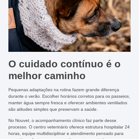
O cuidado contínuo é o
melhor caminho
Pequenas adaptações na rotina fazem grande diferença
durante o verão. Escolher horários corretos para os passeios,
manter água sempre fresca e oferecer ambientes ventilados
são atitudes simples que preservam a saúde.
No Nouvet, o acompanhamento clínico faz parte desse
processo. O centro veterinário oferece estrutura hospitalar 24
horas, equipe multidisciplinar e atendimento pensado para