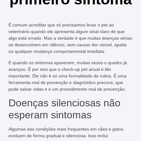
É comum acreditar que só precisamos levar o pet ao
veterinário quando ele apresenta algum sinal claro de que
algo está errado. Mas a verdade é que muitas doenças sérias
se desenvolvem em silêncio, sem causar dor visível, apatia
ou qualquer mudança comportamental imediata.
E quando os sintomas aparecem, muitas vezes o quadro já
avançou. É por isso que o
check-up pet anual
é tão
importante. Ele não é só uma formalidade de rotina. É uma
ferramenta real de prevenção e diagnóstico precoce, que
pode
salvar vidas e é um procedimento real de prevenção
.
Doenças silenciosas não
esperam sintomas
Algumas das condições mais frequentes em cães e gatos
evoluem de forma gradual e silenciosa. Isso inclui: