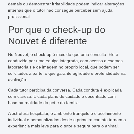
demais ou demonstrar irritabilidade podem indicar alterações
internas que o tutor não consegue perceber sem ajuda
profissional.
Por que o check-up do
Nouvet é diferente
No Nouvet, o check-up é mais do que uma consulta. Ele é
conduzido por uma equipe integrada, com acesso a exames
laboratoriais e de imagem no próprio local, que podem ser
solicitados a parte, o que garante agilidade e profundidade na
avaliação.
Cada tutor participa da conversa. Cada conduta é explicada
com clareza. E cada plano de cuidado é desenhado com
base na realidade do pet e da família.
A estrutura hospitalar, o ambiente tranquilo e o acolhimento
individual e personalizados desde o primeiro contato tornam a
experiência mais leve para o tutor e segura para o animal.