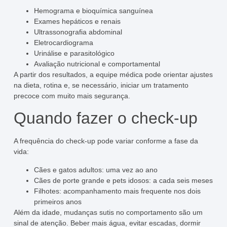
Hemograma e bioquímica sanguínea
Exames hepáticos e renais
Ultrassonografia abdominal
Eletrocardiograma
Urinálise e parasitológico
Avaliação nutricional e comportamental
A partir dos resultados, a equipe médica pode orientar ajustes
na dieta, rotina e, se necessário, iniciar um tratamento
precoce com muito mais segurança.
Quando fazer o check-up
A frequência do check-up pode variar conforme a fase da
vida:
Cães e gatos adultos: uma vez ao ano
Cães de porte grande e pets idosos: a cada seis meses
Filhotes: acompanhamento mais frequente nos dois
primeiros anos
Além da idade, mudanças sutis no comportamento são um
sinal de atenção. Beber mais água, evitar escadas, dormir