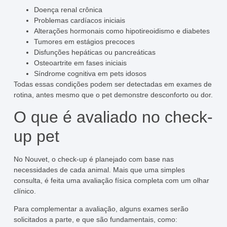
Doença renal crônica
Problemas cardíacos iniciais
Alterações hormonais como hipotireoidismo e diabetes
Tumores em estágios precoces
Disfunções hepáticas ou pancreáticas
Osteoartrite em fases iniciais
Síndrome cognitiva em pets idosos
Todas essas condições podem ser detectadas em exames de
rotina, antes mesmo que o pet demonstre desconforto ou dor.
O que é avaliado no check-
up pet
No Nouvet, o check-up é planejado com base nas
necessidades de cada animal. Mais que uma simples
consulta, é feita uma avaliação física completa com um olhar
clínico.
Para complementar a avaliação, alguns exames serão
solicitados a parte, e que são fundamentais, como: