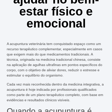
estar físico e
emocional
A acupuntura veterinária tem conquistado espaço como um
recurso terapêutico complementar, especialmente em casos
que exigem mais do que medicamentos tradicionais. A
técnica, originada na medicina tradicional chinesa, consiste
na aplicação de agulhas ultrafinas em pontos específicos do
corpo, com o objetivo de aliviar dores, reduzir o estresse e
estimular o equilíbrio do organismo.
Cada vez mais reconhecida dentro da medicina integrativa, a
acupuntura é hoje indicada por profissionais qualificados
como parte de um plano terapêutico completo, com base em
evidências e resultados clínicos visíveis.
Quando a acupuntura é