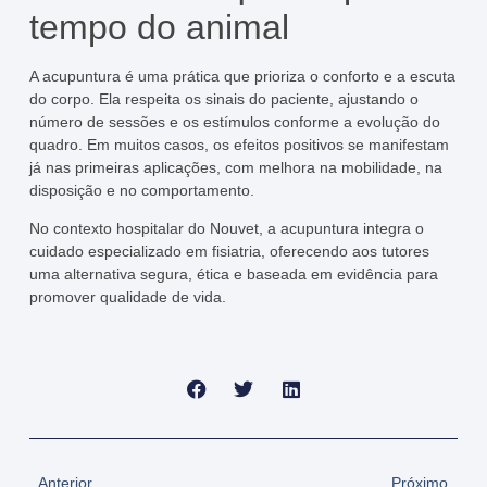
tempo do animal
A acupuntura é uma prática que prioriza o conforto e a escuta
do corpo. Ela respeita os sinais do paciente, ajustando o
número de sessões e os estímulos conforme a evolução do
quadro. Em muitos casos, os efeitos positivos se manifestam
já nas primeiras aplicações, com melhora na mobilidade, na
disposição e no comportamento.
No contexto hospitalar do Nouvet, a acupuntura integra o
cuidado especializado em fisiatria, oferecendo aos tutores
uma alternativa segura, ética e baseada em evidência para
promover qualidade de vida.
Anterior
Próximo