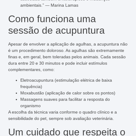
ambientais.” — Marina Lamas
Como funciona uma
sessão de acupuntura
Apesar de envolver a aplicação de agulhas, a acupuntura não
é um procedimento doloroso. As agulhas são extremamente
finas e, em geral, bem toleradas pelos animais. Cada sessão
dura entre 20 e 30 minutos e pode incluir estímulos
complementares, como:
Eletroacupuntura (estimulação elétrica de baixa
frequência)
Moxabustão (aplicação de calor sobre os pontos)
Massagens suaves para facilitar a resposta do
organismo
A escolha da técnica varia conforme o quadro clínico e a
sensibilidade do pet, sempre sob avaliação veterinária.
Um cuidado que respeita o