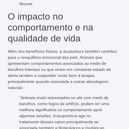
Nouvet.
O impacto no
comportamento e na
qualidade de vida
Além dos benefícios físicos, a acupuntura também contribui
para o reequilíbrio emocional dos pets. Animais que
apresentam comportamentos associados ao medo de
barulhos intensos ou que vivem em constante estado de
alerta tendem a responder muito bem à terapia,
principalmente quando associada a outras abordagens
naturais.
“Animais muito estressados ou até com medo de
barulhos, como fogos de artifício, podem ter uma
melhora significativa no comportamento após
algumas sessões. A acupuntura age no
tratamento desses casos principalmente se
associada também a fitoterápicos e mudanças