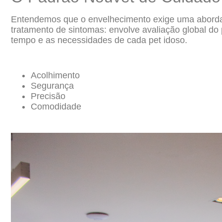
Entendemos que o envelhecimento exige uma abordagem 
tratamento de sintomas: envolve avaliação global d
tempo e as necessidades de cada pet idoso.
Acolhimento
Segurança
Precisão
Comodidade