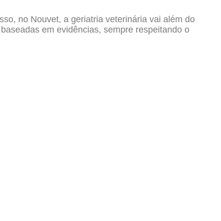
o, no Nouvet, a geriatria veterinária vai além do
s baseadas em evidências, sempre respeitando o