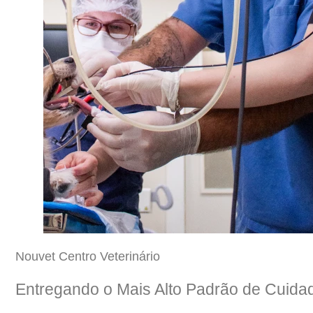
Nouvet Centro Veterinário
Entregando o Mais Alto Padrão de Cuidad