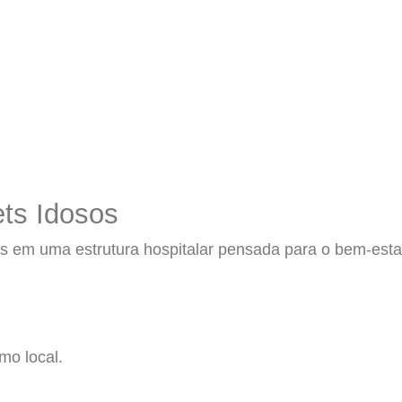
ts Idosos
 em uma estrutura hospitalar pensada para o bem-estar 
mo local.