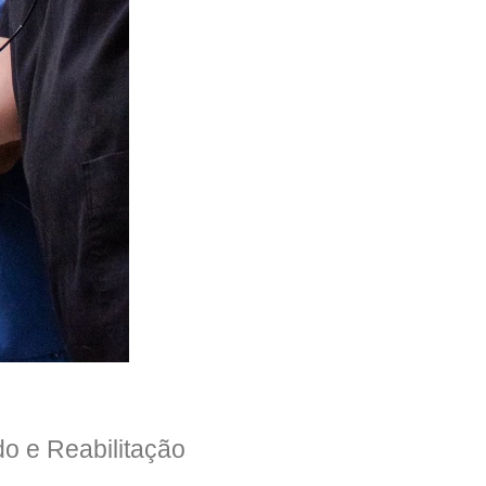
o e Reabilitação