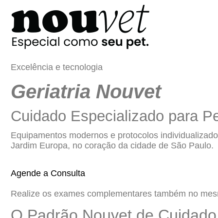
Excelência e tecnologia
Geriatria Nouvet
Cuidado Especializado para Pe
Equipamentos modernos e protocolos individualizados
Jardim Europa, no coração da cidade de São Paulo.
Agende a Consulta
Realize os exames complementares também no mes
O Padrão Nouvet de Cuidado