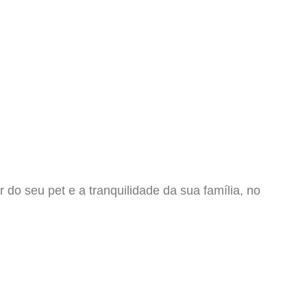
do seu pet e a tranquilidade da sua família, no